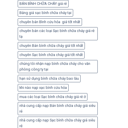
BÁN BÌNH CHỮA CHÁY giá rẻ
Bảng giá sạc bình chữa cháy tại
chuyên bán Bình cứu hỏa giá tốt nhất
chuyên bán các loại Sạc bình chữa cháy giá rẻ
tạ
chuyên Bán bình chữa cháy giá tốt nhất
chuyên Sạc bình chữa cháy giá tốt nhất
chúng tôi nhận nạp bình chữa cháy cho văn
phòng công ty tại
hạn sử dụng bình chữa cháy bao lâu
khi nào nạp xạc bình cứu hỏa
mua các loại Sạc bình chữa cháy giá rẻ ở
nhà cung cấp nạp Bán bình chữa cháy giá siêu
rẻ
nhà cung cấp nạp Sạc bình chữa cháy giá siêu
rẻ