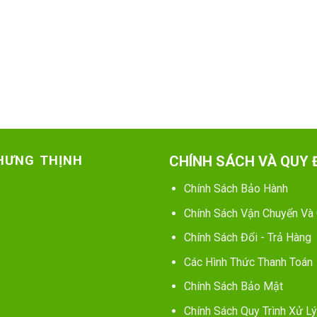
 HƯNG THỊNH
CHÍNH SÁCH VÀ QUY 
Chính Sách Bảo Hành
Chính Sách Vận Chuyển Và
Chính Sách Đổi - Trả Hàng
Các Hình Thức Thanh Toán
Chính Sách Bảo Mật
Chính Sách Quy Trình Xử Lý