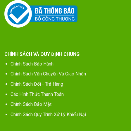
CHÍNH SÁCH VÀ QUY ĐỊNH CHUNG
Chính Sách Bảo Hành
Chính Sách Vận Chuyển Và Giao Nhận
Chính Sách Đổi - Trả Hàng
Các Hình Thức Thanh Toán
Chính Sách Bảo Mật
Chính Sách Quy Trình Xử Lý Khiếu Nại