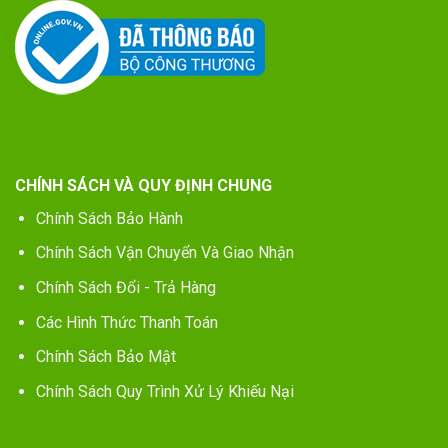
CHÍNH SÁCH VÀ QUY ĐỊNH CHUNG
Chính Sách Bảo Hành
Chính Sách Vận Chuyển Và Giao Nhận
Chính Sách Đổi - Trả Hàng
Các Hình Thức Thanh Toán
Chính Sách Bảo Mật
Chính Sách Quy Trình Xử Lý Khiếu Nại