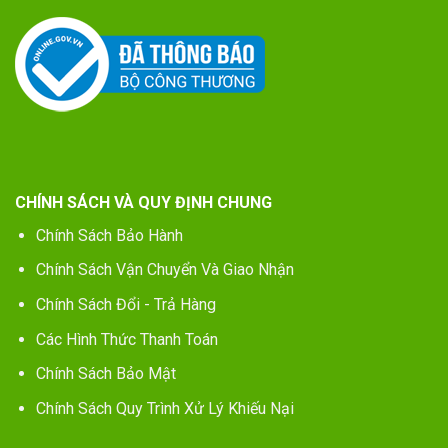
CHÍNH SÁCH VÀ QUY ĐỊNH CHUNG
Chính Sách Bảo Hành
Chính Sách Vận Chuyển Và Giao Nhận
Chính Sách Đổi - Trả Hàng
Các Hình Thức Thanh Toán
Chính Sách Bảo Mật
Chính Sách Quy Trình Xử Lý Khiếu Nại