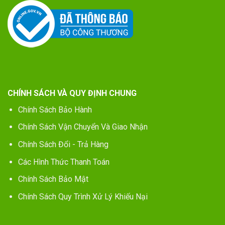
CHÍNH SÁCH VÀ QUY ĐỊNH CHUNG
Chính Sách Bảo Hành
Chính Sách Vận Chuyển Và Giao Nhận
Chính Sách Đổi - Trả Hàng
Các Hình Thức Thanh Toán
Chính Sách Bảo Mật
Chính Sách Quy Trình Xử Lý Khiếu Nại