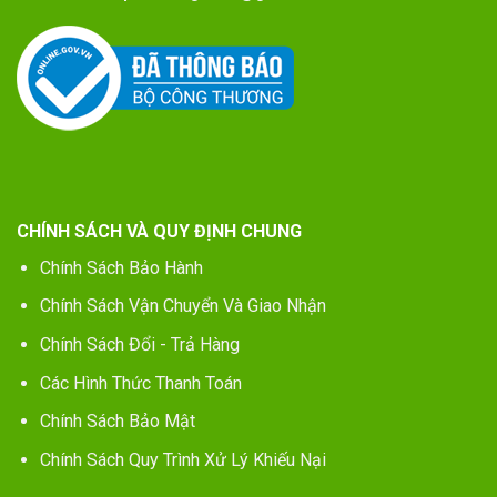
CHÍNH SÁCH VÀ QUY ĐỊNH CHUNG
Chính Sách Bảo Hành
Chính Sách Vận Chuyển Và Giao Nhận
Chính Sách Đổi - Trả Hàng
Các Hình Thức Thanh Toán
Chính Sách Bảo Mật
Chính Sách Quy Trình Xử Lý Khiếu Nại