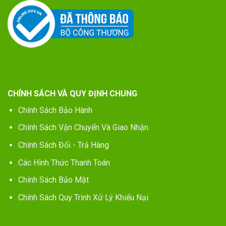
CHÍNH SÁCH VÀ QUY ĐỊNH CHUNG
Chính Sách Bảo Hành
Chính Sách Vận Chuyển Và Giao Nhận
Chính Sách Đổi - Trả Hàng
Các Hình Thức Thanh Toán
Chính Sách Bảo Mật
Chính Sách Quy Trình Xử Lý Khiếu Nại