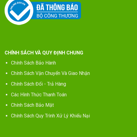
CHÍNH SÁCH VÀ QUY ĐỊNH CHUNG
Chính Sách Bảo Hành
Chính Sách Vận Chuyển Và Giao Nhận
Chính Sách Đổi - Trả Hàng
Các Hình Thức Thanh Toán
Chính Sách Bảo Mật
Chính Sách Quy Trình Xử Lý Khiếu Nại