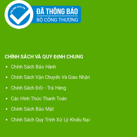
CHÍNH SÁCH VÀ QUY ĐỊNH CHUNG
Chính Sách Bảo Hành
Chính Sách Vận Chuyển Và Giao Nhận
Chính Sách Đổi - Trả Hàng
Các Hình Thức Thanh Toán
Chính Sách Bảo Mật
Chính Sách Quy Trình Xử Lý Khiếu Nại