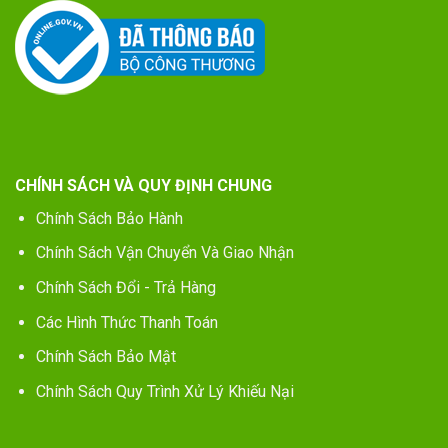
CHÍNH SÁCH VÀ QUY ĐỊNH CHUNG
Chính Sách Bảo Hành
Chính Sách Vận Chuyển Và Giao Nhận
Chính Sách Đổi - Trả Hàng
Các Hình Thức Thanh Toán
Chính Sách Bảo Mật
Chính Sách Quy Trình Xử Lý Khiếu Nại