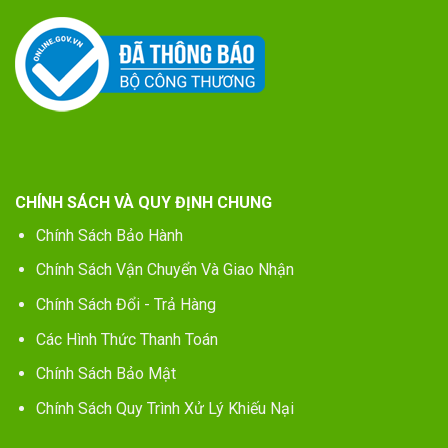
CHÍNH SÁCH VÀ QUY ĐỊNH CHUNG
Chính Sách Bảo Hành
Chính Sách Vận Chuyển Và Giao Nhận
Chính Sách Đổi - Trả Hàng
Các Hình Thức Thanh Toán
Chính Sách Bảo Mật
Chính Sách Quy Trình Xử Lý Khiếu Nại