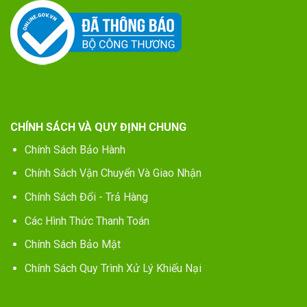
CHÍNH SÁCH VÀ QUY ĐỊNH CHUNG
Chính Sách Bảo Hành
Chính Sách Vận Chuyển Và Giao Nhận
Chính Sách Đổi - Trả Hàng
Các Hình Thức Thanh Toán
Chính Sách Bảo Mật
Chính Sách Quy Trình Xử Lý Khiếu Nại