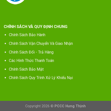
CHÍNH SÁCH VÀ QUY ĐỊNH CHUNG
Chính Sách Bảo Hành
Chính Sách Vận Chuyển Và Giao Nhận
Chính Sách Đổi - Trả Hàng
Các Hình Thức Thanh Toán
Chính Sách Bảo Mật
Chính Sách Quy Trình Xử Lý Khiếu Nại
Copyright 2026 ©
PCCC Hưng Thịnh