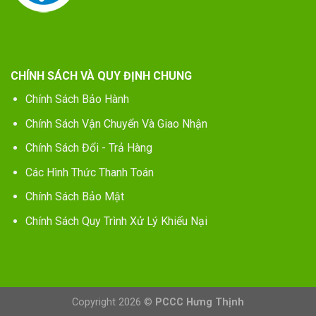
CHÍNH SÁCH VÀ QUY ĐỊNH CHUNG
Chính Sách Bảo Hành
Chính Sách Vận Chuyển Và Giao Nhận
Chính Sách Đổi - Trả Hàng
Các Hình Thức Thanh Toán
Chính Sách Bảo Mật
Chính Sách Quy Trình Xử Lý Khiếu Nại
Copyright 2026 ©
PCCC Hưng Thịnh