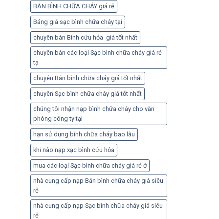
BÁN BÌNH CHỮA CHÁY giá rẻ
Bảng giá sạc bình chữa cháy tại
chuyên bán Bình cứu hỏa giá tốt nhất
chuyên bán các loại Sạc bình chữa cháy giá rẻ
tạ
chuyên Bán bình chữa cháy giá tốt nhất
chuyên Sạc bình chữa cháy giá tốt nhất
chúng tôi nhận nạp bình chữa cháy cho văn
phòng công ty tại
hạn sử dụng bình chữa cháy bao lâu
khi nào nạp xạc bình cứu hỏa
mua các loại Sạc bình chữa cháy giá rẻ ở
nhà cung cấp nạp Bán bình chữa cháy giá siêu
rẻ
nhà cung cấp nạp Sạc bình chữa cháy giá siêu
rẻ