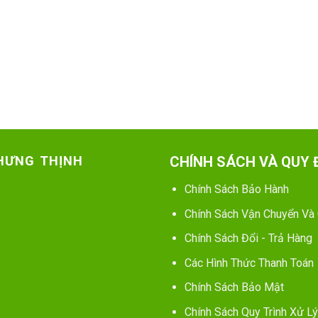
 HƯNG THỊNH
CHÍNH SÁCH VÀ QUY 
Chính Sách Bảo Hành
Chính Sách Vận Chuyển Và
Chính Sách Đổi - Trả Hàng
Các Hình Thức Thanh Toán
Chính Sách Bảo Mật
Chính Sách Quy Trình Xử Lý