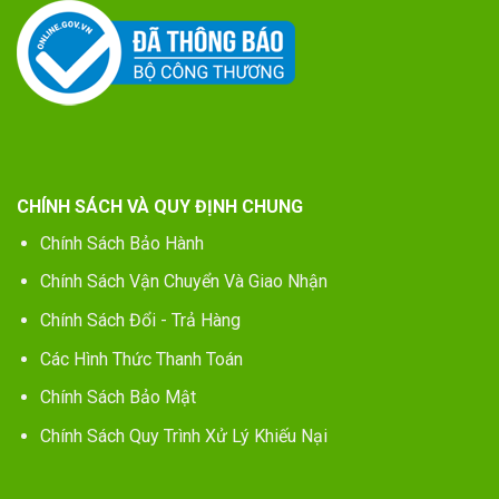
CHÍNH SÁCH VÀ QUY ĐỊNH CHUNG
Chính Sách Bảo Hành
Chính Sách Vận Chuyển Và Giao Nhận
Chính Sách Đổi - Trả Hàng
Các Hình Thức Thanh Toán
Chính Sách Bảo Mật
Chính Sách Quy Trình Xử Lý Khiếu Nại