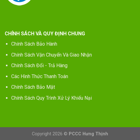
CHÍNH SÁCH VÀ QUY ĐỊNH CHUNG
Chính Sách Bảo Hành
Chính Sách Vận Chuyển Và Giao Nhận
Chính Sách Đổi - Trả Hàng
Các Hình Thức Thanh Toán
Chính Sách Bảo Mật
Chính Sách Quy Trình Xử Lý Khiếu Nại
Copyright 2026 ©
PCCC Hưng Thịnh