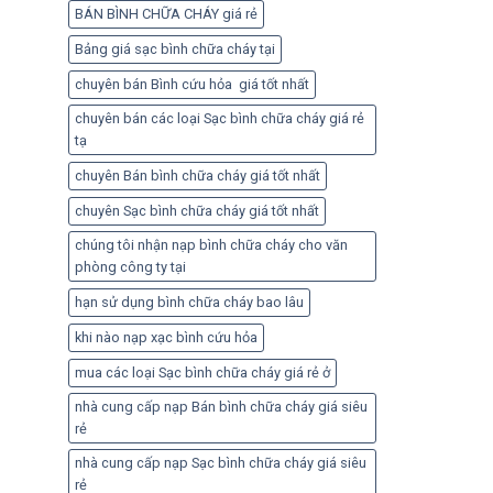
BÁN BÌNH CHỮA CHÁY giá rẻ
Bảng giá sạc bình chữa cháy tại
chuyên bán Bình cứu hỏa giá tốt nhất
chuyên bán các loại Sạc bình chữa cháy giá rẻ
tạ
chuyên Bán bình chữa cháy giá tốt nhất
chuyên Sạc bình chữa cháy giá tốt nhất
chúng tôi nhận nạp bình chữa cháy cho văn
phòng công ty tại
hạn sử dụng bình chữa cháy bao lâu
khi nào nạp xạc bình cứu hỏa
mua các loại Sạc bình chữa cháy giá rẻ ở
nhà cung cấp nạp Bán bình chữa cháy giá siêu
rẻ
nhà cung cấp nạp Sạc bình chữa cháy giá siêu
rẻ