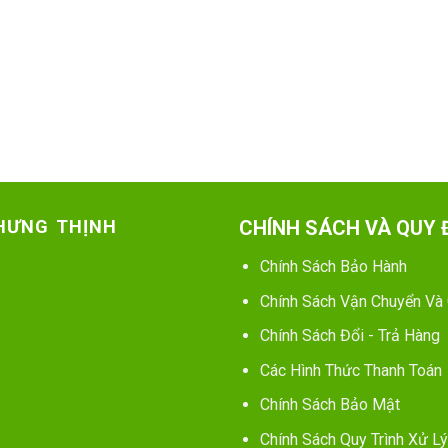
 HƯNG THỊNH
CHÍNH SÁCH VÀ QUY 
Chính Sách Bảo Hành
Chính Sách Vận Chuyển Và
Chính Sách Đổi - Trả Hàng
Các Hình Thức Thanh Toán
Chính Sách Bảo Mật
Chính Sách Quy Trình Xử Lý