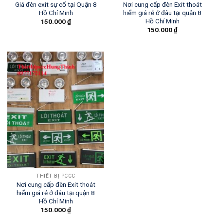
Giá đèn exit sự cố tại Quận 8
Nơi cung cấp đèn Exit thoát
Hồ Chí Minh
hiểm giá rẻ ở đâu tại quận 8
Hồ Chí Minh
150.000
₫
150.000
₫
THIẾT BỊ PCCC
Nơi cung cấp đèn Exit thoát
hiểm giá rẻ ở đâu tại quận 8
Hồ Chí Minh
150.000
₫