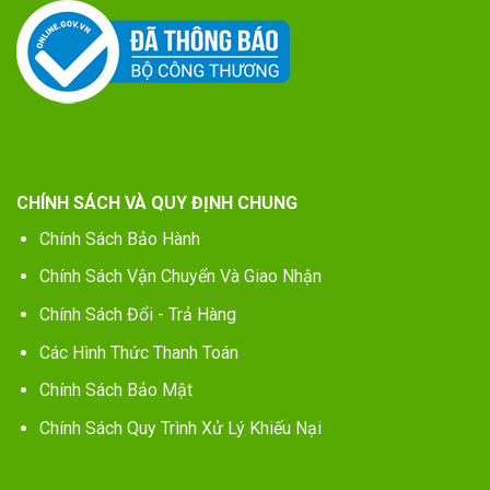
CHÍNH SÁCH VÀ QUY ĐỊNH CHUNG
Chính Sách Bảo Hành
Chính Sách Vận Chuyển Và Giao Nhận
Chính Sách Đổi - Trả Hàng
Các Hình Thức Thanh Toán
Chính Sách Bảo Mật
Chính Sách Quy Trình Xử Lý Khiếu Nại