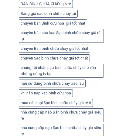
BÁN BÌNH CHỮA CHÁY giá rẻ
Bảng giá sạc bình chữa cháy tại
chuyên bán Bình cứu hỏa giá tốt nhất
chuyên bán các loại Sạc bình chữa cháy giá rẻ
tạ
chuyên Bán bình chữa cháy giá tốt nhất
chuyên Sạc bình chữa cháy giá tốt nhất
chúng tôi nhận nạp bình chữa cháy cho văn
phòng công ty tại
hạn sử dụng bình chữa cháy bao lâu
khi nào nạp xạc bình cứu hỏa
mua các loại Sạc bình chữa cháy giá rẻ ở
nhà cung cấp nạp Bán bình chữa cháy giá siêu
rẻ
nhà cung cấp nạp Sạc bình chữa cháy giá siêu
rẻ