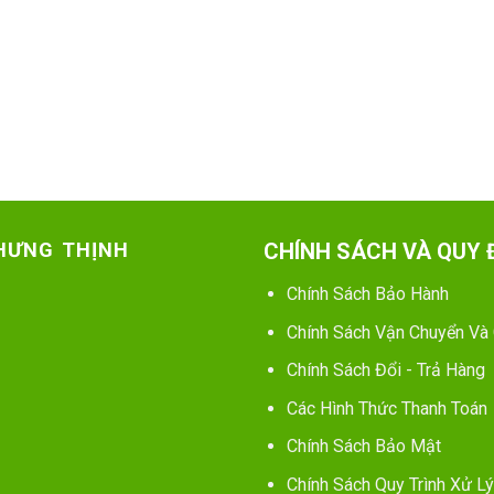
 HƯNG THỊNH
CHÍNH SÁCH VÀ QUY 
Chính Sách Bảo Hành
Chính Sách Vận Chuyển Và
Chính Sách Đổi - Trả Hàng
Các Hình Thức Thanh Toán
Chính Sách Bảo Mật
Chính Sách Quy Trình Xử Lý