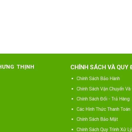
 HƯNG THỊNH
CHÍNH SÁCH VÀ QUY 
Chính Sách Bảo Hành
Chính Sách Vận Chuyển Và
Chính Sách Đổi - Trả Hàng
Các Hình Thức Thanh Toán
Chính Sách Bảo Mật
Chính Sách Quy Trình Xử Lý