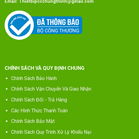
Email:
Thietbipccchungthinh@gmail.com
CHÍNH SÁCH VÀ QUY ĐỊNH CHUNG
Chính Sách Bảo Hành
Chính Sách Vận Chuyển Và Giao Nhận
Chính Sách Đổi - Trả Hàng
Các Hình Thức Thanh Toán
Chính Sách Bảo Mật
Chính Sách Quy Trình Xử Lý Khiếu Nại