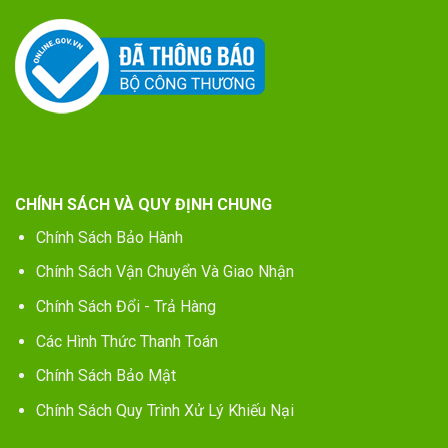
CHÍNH SÁCH VÀ QUY ĐỊNH CHUNG
Chính Sách Bảo Hành
Chính Sách Vận Chuyển Và Giao Nhận
Chính Sách Đổi - Trả Hàng
Các Hình Thức Thanh Toán
Chính Sách Bảo Mật
Chính Sách Quy Trình Xử Lý Khiếu Nại