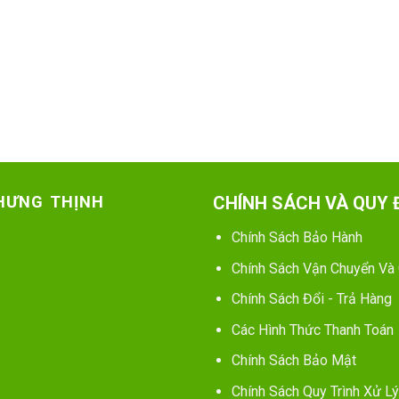
 HƯNG THỊNH
CHÍNH SÁCH VÀ QUY 
Chính Sách Bảo Hành
Chính Sách Vận Chuyển Và
Chính Sách Đổi - Trả Hàng
Các Hình Thức Thanh Toán
Chính Sách Bảo Mật
Chính Sách Quy Trình Xử Lý