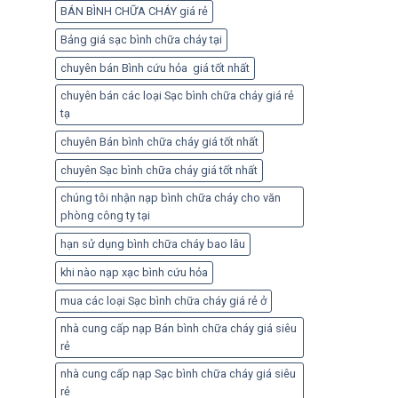
BÁN BÌNH CHỮA CHÁY giá rẻ
Bảng giá sạc bình chữa cháy tại
chuyên bán Bình cứu hỏa giá tốt nhất
chuyên bán các loại Sạc bình chữa cháy giá rẻ
tạ
chuyên Bán bình chữa cháy giá tốt nhất
chuyên Sạc bình chữa cháy giá tốt nhất
chúng tôi nhận nạp bình chữa cháy cho văn
phòng công ty tại
hạn sử dụng bình chữa cháy bao lâu
khi nào nạp xạc bình cứu hỏa
mua các loại Sạc bình chữa cháy giá rẻ ở
nhà cung cấp nạp Bán bình chữa cháy giá siêu
rẻ
nhà cung cấp nạp Sạc bình chữa cháy giá siêu
rẻ