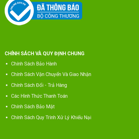
CHÍNH SÁCH VÀ QUY ĐỊNH CHUNG
Chính Sách Bảo Hành
Chính Sách Vận Chuyển Và Giao Nhận
Chính Sách Đổi - Trả Hàng
Các Hình Thức Thanh Toán
Chính Sách Bảo Mật
Chính Sách Quy Trình Xử Lý Khiếu Nại