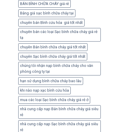
BÁN BÌNH CHỮA CHÁY giá rẻ
Bảng giá sạc bình chữa cháy tại
chuyên bán Bình cứu hỏa giá tốt nhất
chuyên bán các loại Sạc bình chữa cháy giá rẻ
tạ
chuyên Bán bình chữa cháy giá tốt nhất
chuyên Sạc bình chữa cháy giá tốt nhất
chúng tôi nhận nạp bình chữa cháy cho văn
phòng công ty tại
hạn sử dụng bình chữa cháy bao lâu
khi nào nạp xạc bình cứu hỏa
mua các loại Sạc bình chữa cháy giá rẻ ở
nhà cung cấp nạp Bán bình chữa cháy giá siêu
rẻ
nhà cung cấp nạp Sạc bình chữa cháy giá siêu
rẻ