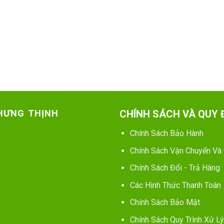
 HƯNG THỊNH
CHÍNH SÁCH VÀ QUY 
Chính Sách Bảo Hành
Chính Sách Vận Chuyển Và
Chính Sách Đổi - Trả Hàng
Các Hình Thức Thanh Toán
Chính Sách Bảo Mật
Chính Sách Quy Trình Xử Lý