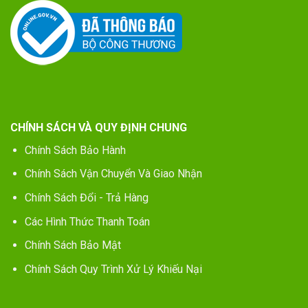
CHÍNH SÁCH VÀ QUY ĐỊNH CHUNG
Chính Sách Bảo Hành
Chính Sách Vận Chuyển Và Giao Nhận
Chính Sách Đổi - Trả Hàng
Các Hình Thức Thanh Toán
Chính Sách Bảo Mật
Chính Sách Quy Trình Xử Lý Khiếu Nại