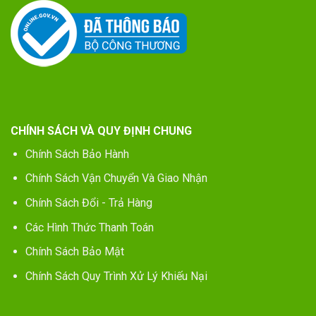
CHÍNH SÁCH VÀ QUY ĐỊNH CHUNG
Chính Sách Bảo Hành
Chính Sách Vận Chuyển Và Giao Nhận
Chính Sách Đổi - Trả Hàng
Các Hình Thức Thanh Toán
Chính Sách Bảo Mật
Chính Sách Quy Trình Xử Lý Khiếu Nại