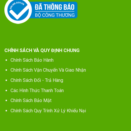
CHÍNH SÁCH VÀ QUY ĐỊNH CHUNG
Chính Sách Bảo Hành
Chính Sách Vận Chuyển Và Giao Nhận
Chính Sách Đổi - Trả Hàng
Các Hình Thức Thanh Toán
Chính Sách Bảo Mật
Chính Sách Quy Trình Xử Lý Khiếu Nại