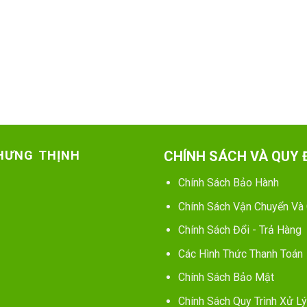
 HƯNG THỊNH
CHÍNH SÁCH VÀ QUY 
Chính Sách Bảo Hành
Chính Sách Vận Chuyển Và
Chính Sách Đổi - Trả Hàng
Các Hình Thức Thanh Toán
Chính Sách Bảo Mật
Chính Sách Quy Trình Xử Lý