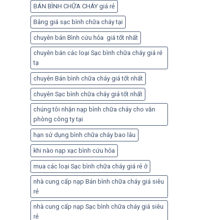
BÁN BÌNH CHỮA CHÁY giá rẻ
Bảng giá sạc bình chữa cháy tại
chuyên bán Bình cứu hỏa giá tốt nhất
chuyên bán các loại Sạc bình chữa cháy giá rẻ
tạ
chuyên Bán bình chữa cháy giá tốt nhất
chuyên Sạc bình chữa cháy giá tốt nhất
chúng tôi nhận nạp bình chữa cháy cho văn
phòng công ty tại
hạn sử dụng bình chữa cháy bao lâu
khi nào nạp xạc bình cứu hỏa
mua các loại Sạc bình chữa cháy giá rẻ ở
nhà cung cấp nạp Bán bình chữa cháy giá siêu
rẻ
nhà cung cấp nạp Sạc bình chữa cháy giá siêu
rẻ