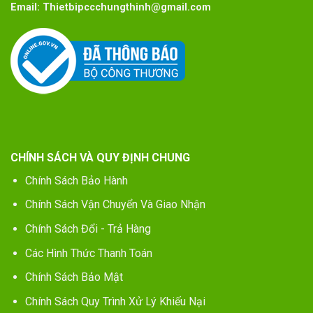
Email:
Thietbipccchungthinh@gmail.com
CHÍNH SÁCH VÀ QUY ĐỊNH CHUNG
Chính Sách Bảo Hành
Chính Sách Vận Chuyển Và Giao Nhận
Chính Sách Đổi - Trả Hàng
Các Hình Thức Thanh Toán
Chính Sách Bảo Mật
Chính Sách Quy Trình Xử Lý Khiếu Nại