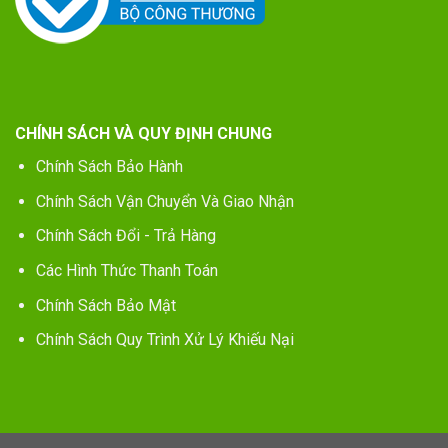
CHÍNH SÁCH VÀ QUY ĐỊNH CHUNG
Chính Sách Bảo Hành
Chính Sách Vận Chuyển Và Giao Nhận
Chính Sách Đổi - Trả Hàng
Các Hình Thức Thanh Toán
Chính Sách Bảo Mật
Chính Sách Quy Trình Xử Lý Khiếu Nại