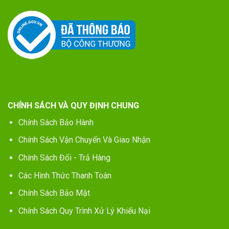
CHÍNH SÁCH VÀ QUY ĐỊNH CHUNG
Chính Sách Bảo Hành
Chính Sách Vận Chuyển Và Giao Nhận
Chính Sách Đổi - Trả Hàng
Các Hình Thức Thanh Toán
Chính Sách Bảo Mật
Chính Sách Quy Trình Xử Lý Khiếu Nại