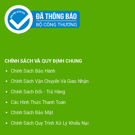
CHÍNH SÁCH VÀ QUY ĐỊNH CHUNG
Chính Sách Bảo Hành
Chính Sách Vận Chuyển Và Giao Nhận
Chính Sách Đổi - Trả Hàng
Các Hình Thức Thanh Toán
Chính Sách Bảo Mật
Chính Sách Quy Trình Xử Lý Khiếu Nại