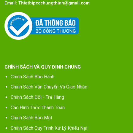
Email:
Thietbipccchungthinh@gmail.com
CHÍNH SÁCH VÀ QUY ĐỊNH CHUNG
Chính Sách Bảo Hành
Chính Sách Vận Chuyển Và Giao Nhận
Chính Sách Đổi - Trả Hàng
Các Hình Thức Thanh Toán
Chính Sách Bảo Mật
Chính Sách Quy Trình Xử Lý Khiếu Nại