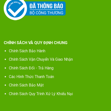
CHÍNH SÁCH VÀ QUY ĐỊNH CHUNG
Chính Sách Bảo Hành
Chính Sách Vận Chuyển Và Giao Nhận
Chính Sách Đổi - Trả Hàng
Các Hình Thức Thanh Toán
Chính Sách Bảo Mật
Chính Sách Quy Trình Xử Lý Khiếu Nại