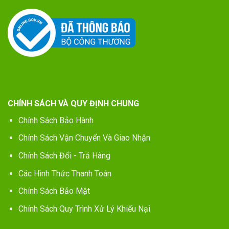
CHÍNH SÁCH VÀ QUY ĐỊNH CHUNG
Chính Sách Bảo Hành
Chính Sách Vận Chuyển Và Giao Nhận
Chính Sách Đổi - Trả Hàng
Các Hình Thức Thanh Toán
Chính Sách Bảo Mật
Chính Sách Quy Trình Xử Lý Khiếu Nại