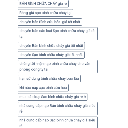
BÁN BÌNH CHỮA CHÁY giá rẻ
Bảng giá sạc bình chữa cháy tại
chuyên bán Bình cứu hỏa giá tốt nhất
chuyên bán các loại Sạc bình chữa cháy giá rẻ
tạ
chuyên Bán bình chữa cháy giá tốt nhất
chuyên Sạc bình chữa cháy giá tốt nhất
chúng tôi nhận nạp bình chữa cháy cho văn
phòng công ty tại
hạn sử dụng bình chữa cháy bao lâu
khi nào nạp xạc bình cứu hỏa
mua các loại Sạc bình chữa cháy giá rẻ ở
nhà cung cấp nạp Bán bình chữa cháy giá siêu
rẻ
nhà cung cấp nạp Sạc bình chữa cháy giá siêu
rẻ