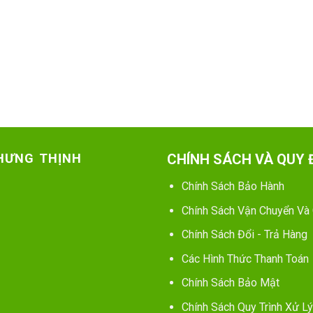
 HƯNG THỊNH
CHÍNH SÁCH VÀ QUY 
Chính Sách Bảo Hành
Chính Sách Vận Chuyển Và
Chính Sách Đổi - Trả Hàng
Các Hình Thức Thanh Toán
Chính Sách Bảo Mật
Chính Sách Quy Trình Xử Lý