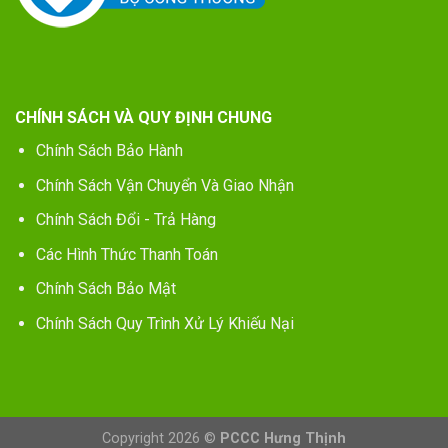
CHÍNH SÁCH VÀ QUY ĐỊNH CHUNG
Chính Sách Bảo Hành
Chính Sách Vận Chuyển Và Giao Nhận
Chính Sách Đổi - Trả Hàng
Các Hình Thức Thanh Toán
Chính Sách Bảo Mật
Chính Sách Quy Trình Xử Lý Khiếu Nại
Copyright 2026 ©
PCCC Hưng Thịnh