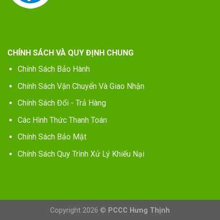
CHÍNH SÁCH VÀ QUY ĐỊNH CHUNG
Chính Sách Bảo Hành
Chính Sách Vận Chuyển Và Giao Nhận
Chính Sách Đổi - Trả Hàng
Các Hình Thức Thanh Toán
Chính Sách Bảo Mật
Chính Sách Quy Trình Xử Lý Khiếu Nại
Copyright 2026 ©
PCCC Hưng Thịnh