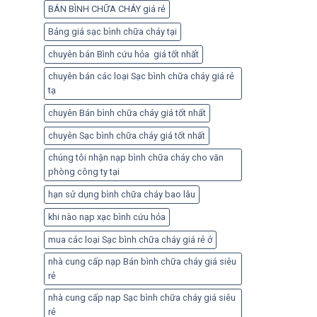
BÁN BÌNH CHỮA CHÁY giá rẻ
Bảng giá sạc bình chữa cháy tại
chuyên bán Bình cứu hỏa giá tốt nhất
chuyên bán các loại Sạc bình chữa cháy giá rẻ
tạ
chuyên Bán bình chữa cháy giá tốt nhất
chuyên Sạc bình chữa cháy giá tốt nhất
chúng tôi nhận nạp bình chữa cháy cho văn
phòng công ty tại
hạn sử dụng bình chữa cháy bao lâu
khi nào nạp xạc bình cứu hỏa
mua các loại Sạc bình chữa cháy giá rẻ ở
nhà cung cấp nạp Bán bình chữa cháy giá siêu
rẻ
nhà cung cấp nạp Sạc bình chữa cháy giá siêu
rẻ