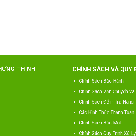
 HƯNG THỊNH
CHÍNH SÁCH VÀ QUY 
Chính Sách Bảo Hành
Chính Sách Vận Chuyển Và
Chính Sách Đổi - Trả Hàng
Các Hình Thức Thanh Toán
Chính Sách Bảo Mật
Chính Sách Quy Trình Xử Lý