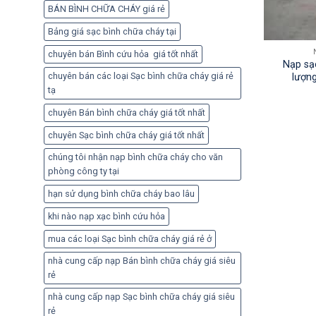
BÁN BÌNH CHỮA CHÁY giá rẻ
Bảng giá sạc bình chữa cháy tại
chuyên bán Bình cứu hỏa giá tốt nhất
Nạp sạ
chuyên bán các loại Sạc bình chữa cháy giá rẻ
lượn
tạ
chuyên Bán bình chữa cháy giá tốt nhất
chuyên Sạc bình chữa cháy giá tốt nhất
chúng tôi nhận nạp bình chữa cháy cho văn
phòng công ty tại
hạn sử dụng bình chữa cháy bao lâu
khi nào nạp xạc bình cứu hỏa
mua các loại Sạc bình chữa cháy giá rẻ ở
nhà cung cấp nạp Bán bình chữa cháy giá siêu
rẻ
nhà cung cấp nạp Sạc bình chữa cháy giá siêu
rẻ