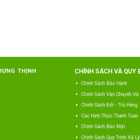
 HƯNG THỊNH
CHÍNH SÁCH VÀ QUY 
Chính Sách Bảo Hành
Chính Sách Vận Chuyển Và
Chính Sách Đổi - Trả Hàng
Các Hình Thức Thanh Toán
Chính Sách Bảo Mật
Chính Sách Quy Trình Xử Lý