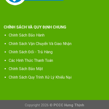
CHÍNH SÁCH VÀ QUY ĐỊNH CHUNG
Chính Sách Bảo Hành
Chính Sách Vận Chuyển Và Giao Nhận
Chính Sách Đổi - Trả Hàng
Các Hình Thức Thanh Toán
Chính Sách Bảo Mật
Chính Sách Quy Trình Xử Lý Khiếu Nại
Copyright 2026 ©
PCCC Hưng Thịnh