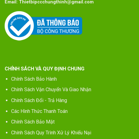
Email:
Thietbipccchungthinh@gmail.com
CHÍNH SÁCH VÀ QUY ĐỊNH CHUNG
Chính Sách Bảo Hành
Chính Sách Vận Chuyển Và Giao Nhận
Chính Sách Đổi - Trả Hàng
Các Hình Thức Thanh Toán
Chính Sách Bảo Mật
Chính Sách Quy Trình Xử Lý Khiếu Nại