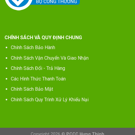
CHÍNH SÁCH VÀ QUY ĐỊNH CHUNG
Chính Sách Bảo Hành
Chính Sách Vận Chuyển Và Giao Nhận
Chính Sách Đổi - Trả Hàng
Các Hình Thức Thanh Toán
Chính Sách Bảo Mật
Chính Sách Quy Trình Xử Lý Khiếu Nại
Copyright 2026 ©
PCCC Hưng Thịnh