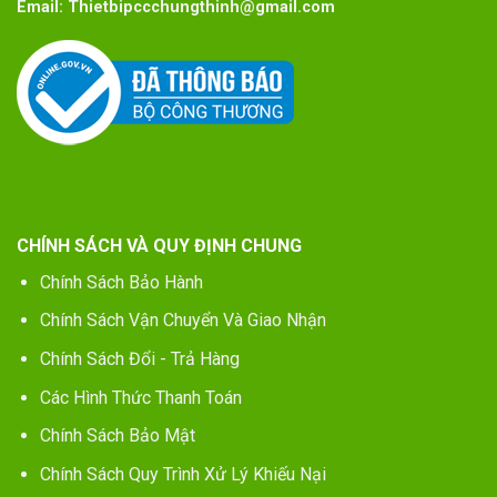
Email:
Thietbipccchungthinh@gmail.com
CHÍNH SÁCH VÀ QUY ĐỊNH CHUNG
Chính Sách Bảo Hành
Chính Sách Vận Chuyển Và Giao Nhận
Chính Sách Đổi - Trả Hàng
Các Hình Thức Thanh Toán
Chính Sách Bảo Mật
Chính Sách Quy Trình Xử Lý Khiếu Nại