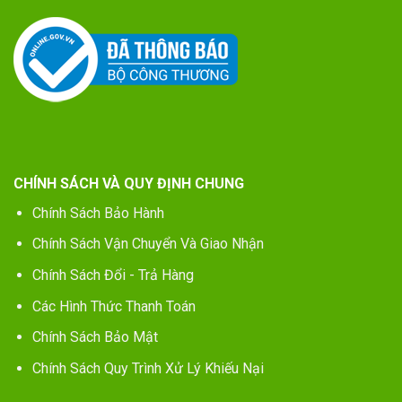
CHÍNH SÁCH VÀ QUY ĐỊNH CHUNG
Chính Sách Bảo Hành
Chính Sách Vận Chuyển Và Giao Nhận
Chính Sách Đổi - Trả Hàng
Các Hình Thức Thanh Toán
Chính Sách Bảo Mật
Chính Sách Quy Trình Xử Lý Khiếu Nại