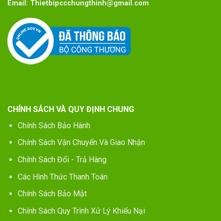
Email:
Thietbipccchungthinh@gmail.com
CHÍNH SÁCH VÀ QUY ĐỊNH CHUNG
Chính Sách Bảo Hành
Chính Sách Vận Chuyển Và Giao Nhận
Chính Sách Đổi - Trả Hàng
Các Hình Thức Thanh Toán
Chính Sách Bảo Mật
Chính Sách Quy Trình Xử Lý Khiếu Nại