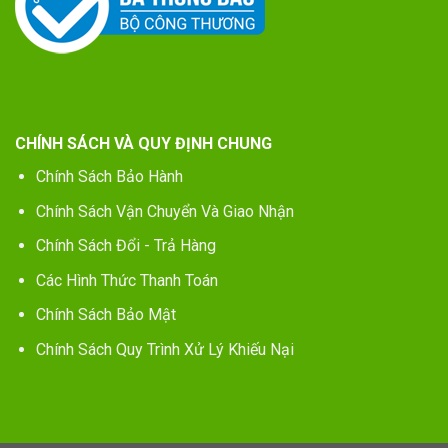
CHÍNH SÁCH VÀ QUY ĐỊNH CHUNG
Chính Sách Bảo Hành
Chính Sách Vận Chuyển Và Giao Nhận
Chính Sách Đổi - Trả Hàng
Các Hình Thức Thanh Toán
Chính Sách Bảo Mật
Chính Sách Quy Trình Xử Lý Khiếu Nại