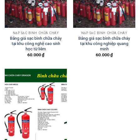
NẠP SẠC BÌNH CHỮA CHÁY
NẠP SẠC BÌNH CHỮA CHÁY
Bảng giá sạc bình chữa cháy
Bảng giá sạc bình chữa cháy
tại khu công nghệ cao sinh
tại khu công nghiệp quang
học từ liêm
minh
60.000
₫
60.000
₫